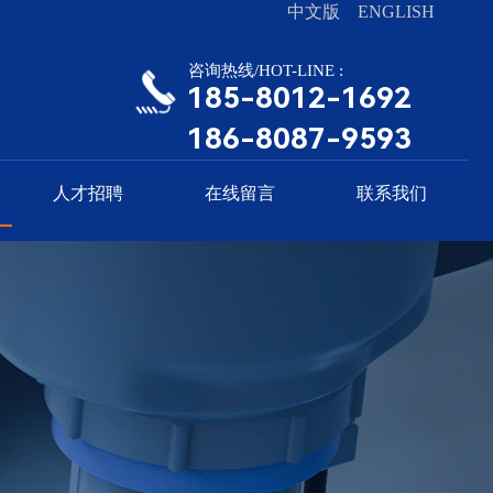
中文版
ENGLISH
咨询热线/HOT-LINE :
185-8012-1692
186-8087-9593
人才招聘
在线留言
联系我们