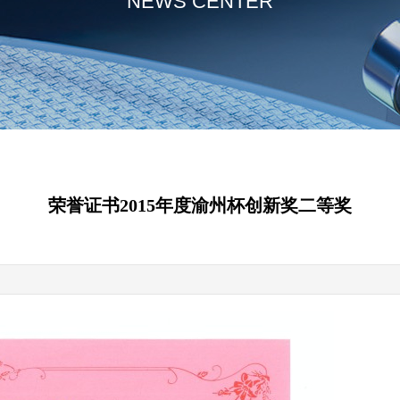
NEWS CENTER
荣誉证书2015年度渝州杯创新奖二等奖